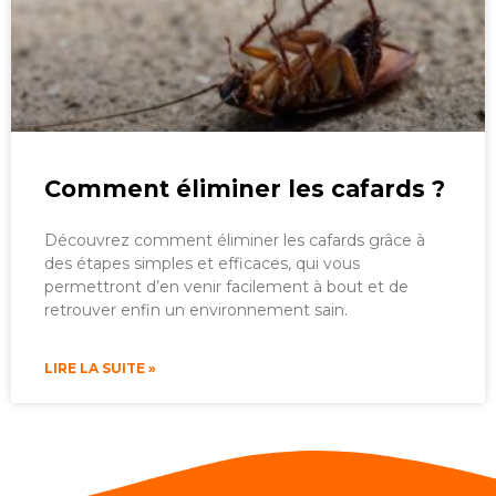
Comment éliminer les cafards ?
Découvrez comment éliminer les cafards grâce à
des étapes simples et efficaces, qui vous
permettront d’en venir facilement à bout et de
retrouver enfin un environnement sain.
LIRE LA SUITE »