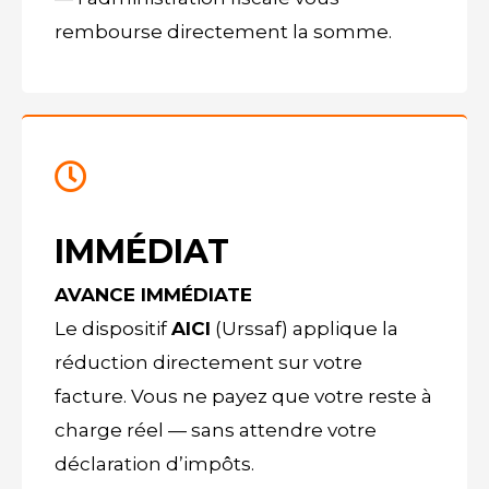
rembourse directement la somme.
IMMÉDIAT
AVANCE IMMÉDIATE
Le dispositif
AICI
(Urssaf) applique la
réduction directement sur votre
facture. Vous ne payez que votre reste à
charge réel — sans attendre votre
déclaration d’impôts.