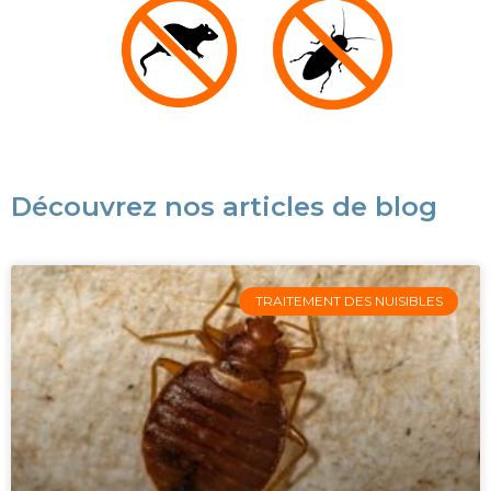
Découvrez nos articles de blog
TRAITEMENT DES NUISIBLES