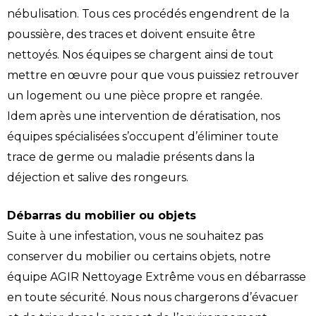
nébulisation. Tous ces procédés engendrent de la
poussière, des traces et doivent ensuite être
nettoyés. Nos équipes se chargent ainsi de tout
mettre en œuvre pour que vous puissiez retrouver
un logement ou une pièce propre et rangée.
Idem après une intervention de dératisation, nos
équipes spécialisées s’occupent d’éliminer toute
trace de germe ou maladie présents dans la
déjection et salive des rongeurs.
Débarras du mobilier ou objets
Suite à une infestation, vous ne souhaitez pas
conserver du mobilier ou certains objets, notre
équipe AGIR Nettoyage Extrême vous en débarrasse
en toute sécurité. Nous nous chargerons d’évacuer