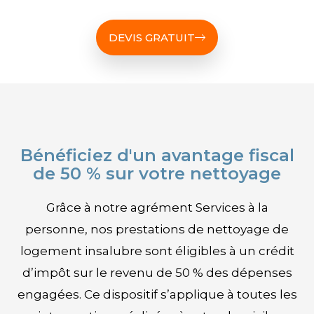
DEVIS GRATUIT
Bénéficiez d'un avantage fiscal
de 50 % sur votre nettoyage
Grâce à notre agrément Services à la
personne, nos prestations de nettoyage de
logement insalubre sont éligibles à un crédit
d’impôt sur le revenu de 50 % des dépenses
engagées. Ce dispositif s’applique à toutes les