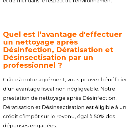
et de trier dans le respect de l’environnement.
Quel est l’avantage d'effectuer
un nettoyage après
Désinfection, Dératisation et
Désinsectisation par un
professionnel ?
Grâce à notre agrément, vous pouvez bénéficier
d’un avantage fiscal non négligeable. Notre
prestation de nettoyage après Désinfection,
Dératisation et Désinsectisation est éligible à un
crédit d’impôt sur le revenu, égal à 50% des
dépenses engagées.