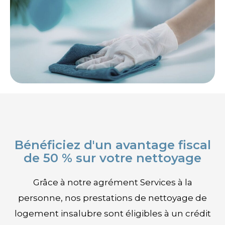
Bénéficiez d'un avantage fiscal
de 50 % sur votre nettoyage
Grâce à notre agrément Services à la
personne, nos prestations de nettoyage de
logement insalubre sont éligibles à un crédit