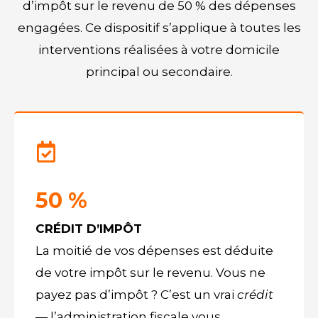
d’impôt sur le revenu de 50 % des dépenses
engagées. Ce dispositif s’applique à toutes les
interventions réalisées à votre domicile
principal ou secondaire.
50 %
CRÉDIT D’IMPÔT
La moitié de vos dépenses est déduite
de votre impôt sur le revenu. Vous ne
payez pas d’impôt ? C’est un vrai
crédit
— l’administration fiscale vous