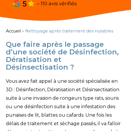
5
– 110 avis vérifiés
Accueil
»
Nettoyage après traitement des nuisibles
Que faire après le passage
d’une société de Désinfection,
Dératisation et
Désinsectisation ?
Vous avez fait appel à une société spécialisée en
3D : Désinfection, Dératisation et Désinsectisation
suite à une invasion de rongeurs type rats, souris
ou une désinfection suite à une infestation des
punaises de lit, blattes ou cafards. Une fois les
délais de traitement et séchage passés, il va falloir