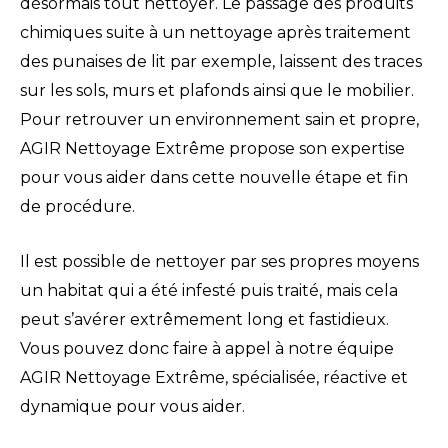
désormais tout nettoyer. Le passage des produits
chimiques suite à un nettoyage après traitement
des punaises de lit par exemple, laissent des traces
sur les sols, murs et plafonds ainsi que le mobilier.
Pour retrouver un environnement sain et propre,
AGIR Nettoyage Extrême propose son expertise
pour vous aider dans cette nouvelle étape et fin
de procédure.
Il est possible de nettoyer par ses propres moyens
un habitat qui a été infesté puis traité, mais cela
peut s’avérer extrêmement long et fastidieux.
Vous pouvez donc faire à appel à notre équipe
AGIR Nettoyage Extrême, spécialisée, réactive et
dynamique pour vous aider.