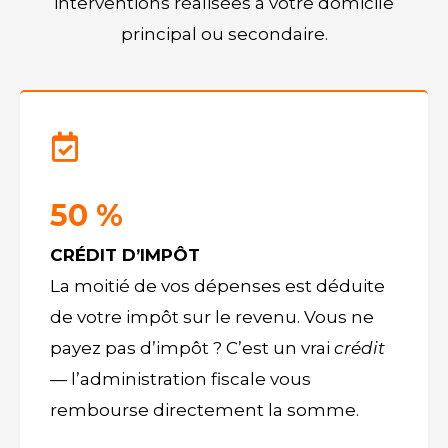
interventions réalisées à votre domicile
principal ou secondaire.
50 %
CRÉDIT D’IMPÔT
La moitié de vos dépenses est déduite
de votre impôt sur le revenu. Vous ne
payez pas d’impôt ? C’est un vrai
crédit
— l’administration fiscale vous
rembourse directement la somme.