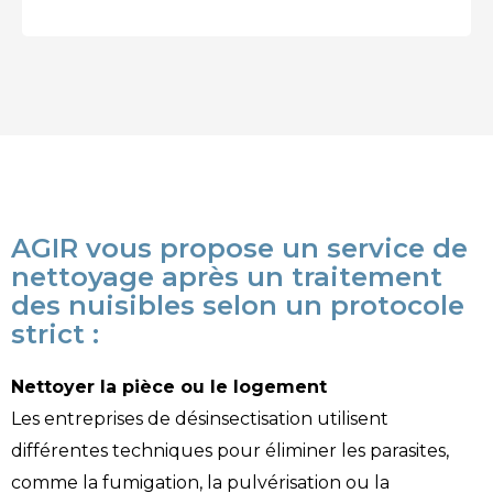
AGIR vous propose un service de
nettoyage après un traitement
des nuisibles selon un protocole
strict :
Nettoyer la pièce ou le logement
Les entreprises de désinsectisation utilisent
différentes techniques pour éliminer les parasites,
comme la fumigation, la pulvérisation ou la