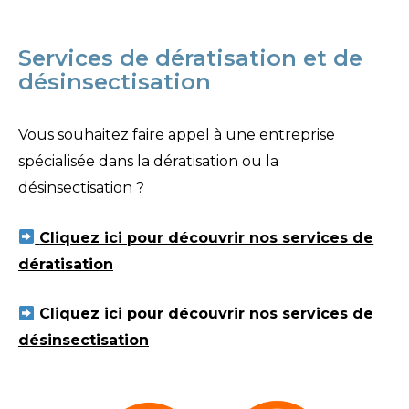
Services de dératisation et de
désinsectisation
Vous souhaitez faire appel à une entreprise
spécialisée dans la dératisation ou la
désinsectisation ?
Cliquez ici pour découvrir nos services de
dératisation
Cliquez ici pour découvrir nos services de
désinsectisation