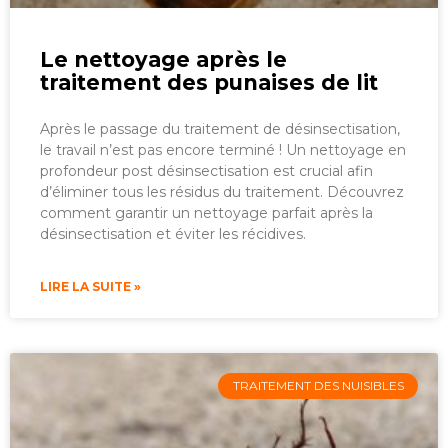
Le nettoyage après le
traitement des punaises de lit
Après le passage du traitement de désinsectisation,
le travail n’est pas encore terminé ! Un nettoyage en
profondeur post désinsectisation est crucial afin
d’éliminer tous les résidus du traitement. Découvrez
comment garantir un nettoyage parfait après la
désinsectisation et éviter les récidives.
LIRE LA SUITE »
TRAITEMENT DES NUISIBLES