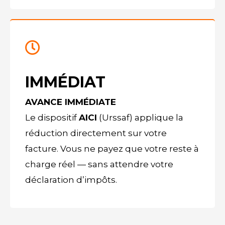
IMMÉDIAT
AVANCE IMMÉDIATE
Le dispositif
AICI
(Urssaf) applique la
réduction directement sur votre
facture. Vous ne payez que votre reste à
charge réel — sans attendre votre
déclaration d’impôts.