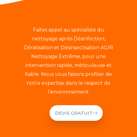
Faites appel au spécialiste du
nettoyage après Désinfection,
Dératisation et Désinsectisation AGIR
Nettoyage Extrême, pour une
intervention rapide, méticuleuse et
fiable. Nous vous faisons profiter de
notre expertise dans le respect de
l’environnement.
DEVIS GRATUIT