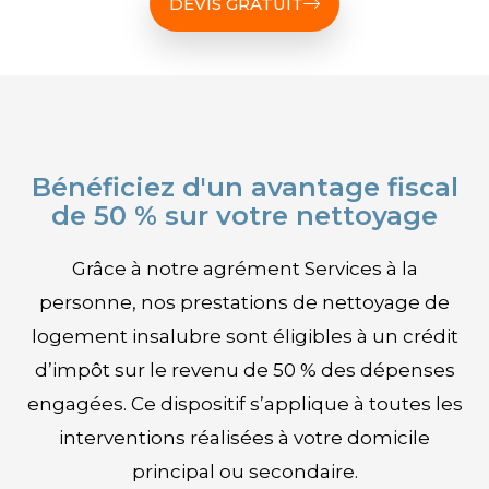
DEVIS GRATUIT
Bénéficiez d'un avantage fiscal
de 50 % sur votre nettoyage
Grâce à notre agrément Services à la
personne, nos prestations de nettoyage de
logement insalubre sont éligibles à un crédit
d’impôt sur le revenu de 50 % des dépenses
engagées. Ce dispositif s’applique à toutes les
interventions réalisées à votre domicile
principal ou secondaire.