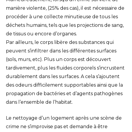
manière violente, (25% des cas), il est nécessaire de
procéder à une collecte minutieuse de tous les
déchets humains, tels que les projections de sang,
de tissus ou encore d’organes.
Par ailleurs, le corps libère des substances qui
peuvent s’infiltrer dans les différentes surfaces
(sols, murs, etc). Plus un corps est découvert
tardivement, plus les fluides corporels s’incrustent
durablement dans les surfaces. A cela s’ajoutent
des odeurs difficilement supportables ainsi que la
propagation de bactéries et d’agents pathogènes
dans l’ensemble de l’habitat.
Le nettoyage d’un logement après une scène de
crime ne s’improvise pas et demande à être