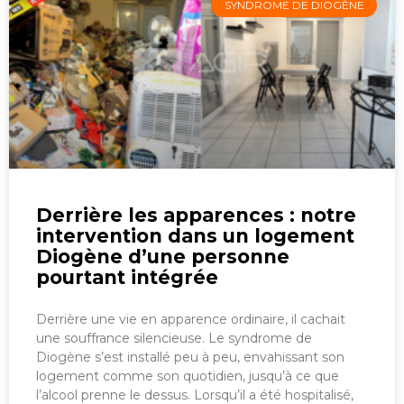
SYNDROME DE DIOGÈNE
Derrière les apparences : notre
intervention dans un logement
Diogène d’une personne
pourtant intégrée
Derrière une vie en apparence ordinaire, il cachait
une souffrance silencieuse. Le syndrome de
Diogène s’est installé peu à peu, envahissant son
logement comme son quotidien, jusqu’à ce que
l’alcool prenne le dessus. Lorsqu’il a été hospitalisé,