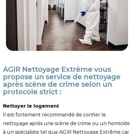
AGIR Nettoyage Extrême vous
propose un service de nettoyage
après scène de crime selon un
protocole strict :
Nettoyer le logement
Il est fortement recommandé de confier le
nettoyage après une scène de crime ou un homicide
à un spécialiste tel que AGIR Nettoyage Extrême car