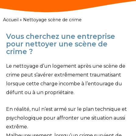
Accueil
»
Nettoyage scène de crime
Vous cherchez une entreprise
pour nettoyer une scène de
crime ?
Le nettoyage d’un logement après une scène de
crime peut s’avérer extrêmement traumatisant
lorsque cette charge incombe à l’entourage du
défunt ou à un propriétaire.
En réalité, nul n’est armé sur le plan technique et
psychologique pour affronter une situation aussi
extrême.
Malheureusement, lorsqu’un crime survient de