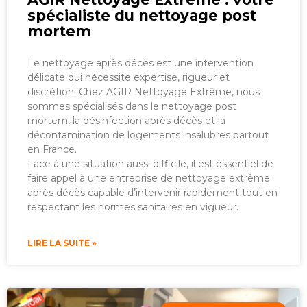
spécialiste du nettoyage post
mortem
Le nettoyage après décès est une intervention
délicate qui nécessite expertise, rigueur et
discrétion. Chez AGIR Nettoyage Extrême, nous
sommes spécialisés dans le nettoyage post
mortem, la désinfection après décès et la
décontamination de logements insalubres partout
en France.
Face à une situation aussi difficile, il est essentiel de
faire appel à une entreprise de nettoyage extrême
après décès capable d’intervenir rapidement tout en
respectant les normes sanitaires en vigueur.
LIRE LA SUITE »