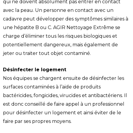
qui ne doivent absolument pas entrer en contact
avec la peau. Un personne en contact avec un
cadavre peut développer des symptômes similaires à
une hépatite B ou C. AGIR Nettoyage Extrême se
charge d’éliminer tous les risques biologiques et
potentiellement dangereux, mais également de
jeter ou traiter tout objet contaminé.
Désinfecter le logement
Nos équipes se chargent ensuite de désinfecter les
surfaces contaminées à l’aide de produits
bactéricides, fongicides, virucides et antibactériens. Il
est donc conseillé de faire appel à un professionnel
pour désinfecter un logement et ainsi éviter de le
faire par ses propres moyens.