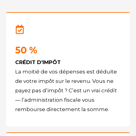
50 %
CRÉDIT D’IMPÔT
La moitié de vos dépenses est déduite
de votre impôt sur le revenu. Vous ne
payez pas d’impôt ? C’est un vrai
crédit
— l’administration fiscale vous
rembourse directement la somme.