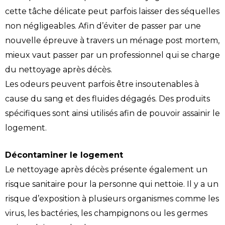
cette tâche délicate peut parfois laisser des séquelles
non négligeables. Afin d’éviter de passer par une
nouvelle épreuve à travers un ménage post mortem,
mieux vaut passer par un professionnel qui se charge
du nettoyage après décès.
Les odeurs peuvent parfois être insoutenables à
cause du sang et des fluides dégagés. Des produits
spécifiques sont ainsi utilisés afin de pouvoir assainir le
logement.
Décontaminer le logement
Le nettoyage après décès présente également un
risque sanitaire pour la personne qui nettoie. Il y a un
risque d’exposition à plusieurs organismes comme les
virus, les bactéries, les champignons ou les germes