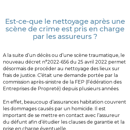
Est-ce-que le nettoyage après une
scène de crime est pris en charge
par les assureurs ?
A la suite d’un décès ou d’une scène traumatique, le 
nouveau décret n°2022-656 du 25 avril 2022 permet 
désormais de procéder au nettoyage des lieux sur 
frais de justice. C’était une demande portée par la 
commission après-sinistre de la FEP (Fédération des 
Entreprises de Propreté) depuis plusieurs années.
En effet, beaucoup d’assurances habitation couvrent 
les dommages causés par un homicide. Il est 
important de se mettre en contact avec l’assureur 
du défunt afin d’étudier les clauses de garantie et la 
prise en charge éventuelle.