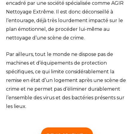
encadré par une société spécialisée comme AGIR
Nettoyage Extrême. Il est donc déconseillé à
l’entourage, déjà très lourdement impacté sur le
plan émotionnel, de procéder lui-même au
nettoyage d’une scène de crime.
Par ailleurs, tout le monde ne dispose pas de
machines et d’équipements de protection
spécifiques, ce qui limite considérablement la
remise en état d’un logement après une scène de
crime et ne permet pas d’éliminer durablement
l’ensemble des virus et des bactéries présents sur
les lieux.