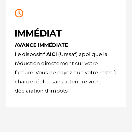
IMMÉDIAT
AVANCE IMMÉDIATE
Le dispositif
AICI
(Urssaf) applique la
réduction directement sur votre
facture. Vous ne payez que votre reste à
charge réel — sans attendre votre
déclaration d’impôts.