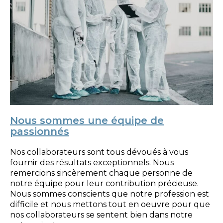
Nous sommes une équipe de
passionnés
Nos collaborateurs sont tous dévoués à vous
fournir des résultats exceptionnels.
Nous
remercions sincèrement chaque personne de
notre équipe pour leur contribution précieuse.
Nous sommes conscients que notre profession est
difficile et nous mettons tout en oeuvre pour que
nos collaborateurs se sentent bien dans notre