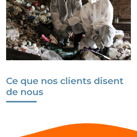
Ce que nos clients disent
de nous