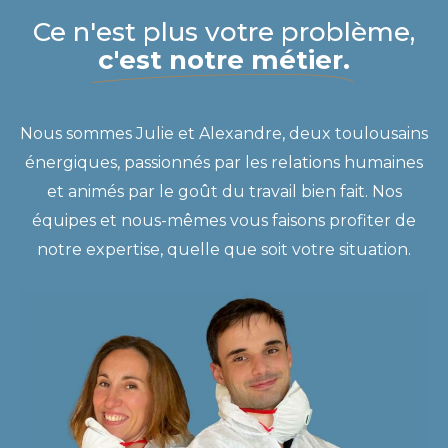
Ce n'est plus votre problème,
c'est notre métier.
Nous sommes Julie et Alexandre, deux toulousains
énergiques, passionnés par les relations humaines
et animés par le goût du travail bien fait. Nos
équipes et nous-mêmes vous faisons profiter de
notre expertise, quelle que soit votre situation.