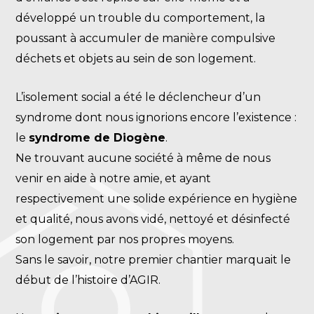
développé un trouble du comportement, la
poussant à accumuler de manière compulsive
déchets et objets au sein de son logement.
L’isolement social a été le déclencheur d’un
syndrome dont nous ignorions encore l’existence :
le
syndrome de Diogène
.
Ne trouvant aucune société à même de nous
venir en aide à notre amie, et ayant
respectivement une solide expérience en hygiène
et qualité, nous avons vidé, nettoyé et désinfecté
son logement par nos propres moyens.
Sans le savoir, notre premier chantier marquait le
début de l’histoire d’AGIR.