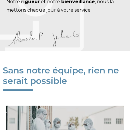
Notre
rigueur
et notre
bienveillance
, nous la
mettons chaque jour à votre service !
Sans notre équipe, rien ne
serait possible