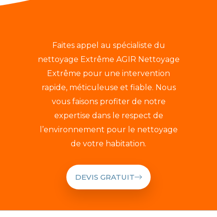
Faites appel au spécialiste du
nettoyage Extrême AGIR Nettoyage
Extrême pour une intervention
rapide, méticuleuse et fiable. Nous
vous faisons profiter de notre
expertise dans le respect de
l’environnement pour le nettoyage
de votre habitation.
DEVIS GRATUIT