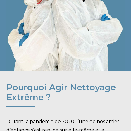
Pourquoi Agir Nettoyage
Extrême ?
Durant la pandémie de 2020, l’une de nos amies
d’enfance s’est repliée sur elle-même et a