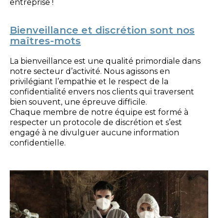
entreprise !
Bienveillance et discrétion sont nos
maîtres-mots
La bienveillance est une qualité primordiale dans
notre secteur d’activité.
Nous agissons en
privilégiant l’empathie et le respect de la
confidentialité envers nos clients qui traversent
bien souvent, une épreuve difficile.
Chaque membre de notre équipe est formé à
respecter un protocole de discrétion et s’est
engagé à ne divulguer aucune information
confidentielle.