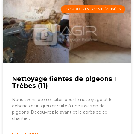
NOS PRESTATIONS RÉALISÉES
Nettoyage fientes de pigeons I
Trèbes (11)
Nous avons été sollicités pour le nettoyage et le
débarras d’un grenier suite à une invasion de
pigeons. Découvrez le avant et le après de ce
chantier.