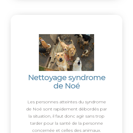
Nettoyage syndrome
de Noé
Les personnes atteintes du syndrome
de Noé sont rapidement débordés par
la situation, il faut donc agir sans trop
tarder pour la santé de la personne
concernée et celles des animaux.