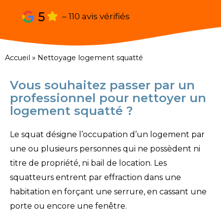
5
– 110 avis vérifiés
Accueil
»
Nettoyage logement squatté
Vous souhaitez passer par un
professionnel pour nettoyer un
logement squatté ?
Le squat désigne l’occupation d’un logement par
une ou plusieurs personnes qui ne possèdent ni
titre de propriété, ni bail de location. Les
squatteurs entrent par effraction dans une
habitation en forçant une serrure, en cassant une
porte ou encore une fenêtre.