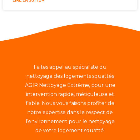
LIRE LA SUITE »
Faites appel au spécialiste du
nettoyage des logements squattés
AGIR Nettoyage Extrême, pour une
intervention rapide, méticuleuse et
fiable. Nous vous faisons profiter de
notre expertise dans le respect de
l’environnement pour le nettoyage
de votre logement squatté.