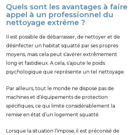
Quels sont les avantages à faire
appel à un professionnel du
nettoyage extrême ?
Il est possible de débarrasser, de nettoyer et de
désinfecter un habitat squatté par ses propres
moyens, mais cela peut s’avérer extrêmement
long et fastidieux. A cela, s’ajoute le poids
psychologique que représente un tel nettoyage.
Par ailleurs, tout le monde ne dispose pas de
machines et d’équipements de protection
spécifiques, ce qui limite considérablement la
remise en état d’un logement squatté.
Lorsque la situation l’impose, il est préconisé de