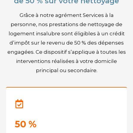
de 50 % sur votre nettoyage
Grâce à notre agrément Services à la
personne, nos prestations de nettoyage de
logement insalubre sont éligibles à un crédit
d’impôt sur le revenu de 50 % des dépenses
engagées. Ce dispositif s’applique à toutes les
interventions réalisées à votre domicile
principal ou secondaire.
50 %