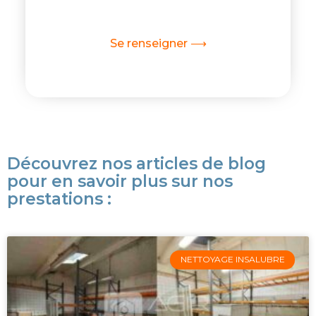
Se renseigner ⟶
Découvrez nos articles de blog
pour en savoir plus sur nos
prestations :
NETTOYAGE INSALUBRE