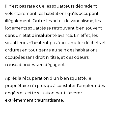
Il n’est pas rare que les squatteurs dégradent
volontairement les habitations qu’ils occupent
illégalement. Outre les actes de vandalisme, les
logements squattés se retrouvent bien souvent
dans un état d’insalubrité avancé. En effet, les
squatteurs n’hésitent pas à accumuler déchets et
ordures en tout genre au sein des habitations
occupées sans droit ni titre, et des odeurs
nauséabondes s’en dégagent.
Après la récupération d’un bien squatté, le
propriétaire n’a plus qu’à constater l’ampleur des
dégâts et cette situation peut s’avérer
extrêmement traumatisante.