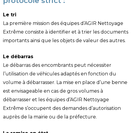
protocole strict :
Le tri
La première mission des équipes d’AGIR Nettoyage
Extrême consiste à identifier et à trier les documents
importants ainsi que les objets de valeur des autres.
Le débarras
Le débarras des encombrants peut nécessiter
l’utilisation de véhicules adaptés en fonction du
volume à débarrasser. La mise en place d’une benne
est envisageable en cas de gros volumes à
débarrasser et les équipes d’AGIR Nettoyage
Extrême s’occupent des demandes d’autorisation
auprès de la mairie ou de la préfecture.