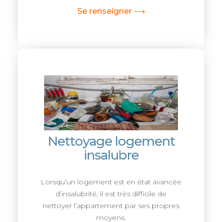
Se renseigner ⟶
Nettoyage logement
insalubre
Lorsqu’un logement est en état avancée
d’insalubrité, il est très difficile de
nettoyer l’appartement par ses propres
moyens.