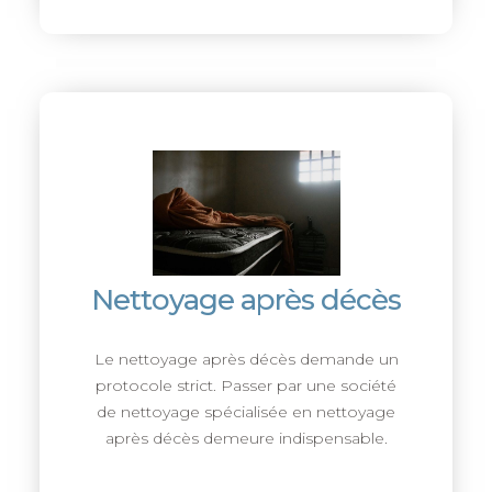
Nettoyage après décès
Le nettoyage après décès demande un
protocole strict. Passer par une société
de nettoyage spécialisée en nettoyage
après décès demeure indispensable.