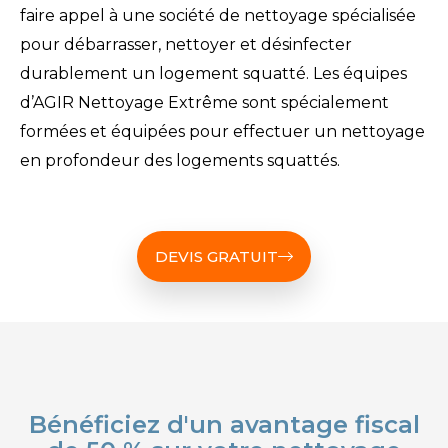
faire appel à une société de nettoyage spécialisée
pour débarrasser, nettoyer et désinfecter
durablement un logement squatté.
Les équipes
d’AGIR Nettoyage Extrême sont spécialement
formées et équipées pour effectuer un nettoyage
en profondeur des logements squattés.
DEVIS GRATUIT
Bénéficiez d'un avantage fiscal