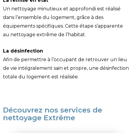
La remise en état
Un nettoyage minutieux et approfondi est réalisé
dans l’ensemble du logement, grâce à des
équipements spécifiques. Cette étape s’apparente
au nettoyage extrême de l’habitat.
La désinfection
Afin de permettre à l’occupant de retrouver un lieu
de vie intégralement sain et propre, une désinfection
totale du logement est réalisée.
Découvrez nos services de
nettoyage Extrême