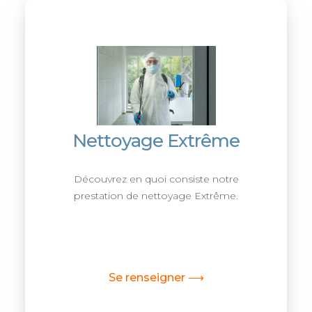
Nettoyage Extrême
Découvrez en quoi consiste notre
prestation de nettoyage Extrême.
Se renseigner ⟶