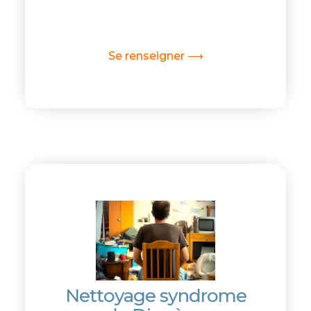
Se renseigner ⟶
Nettoyage syndrome