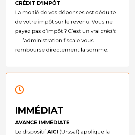
CRÉDIT D’IMPÔT
La moitié de vos dépenses est déduite
de votre impôt sur le revenu. Vous ne
payez pas d’impôt ? C’est un vrai
crédit
— l’administration fiscale vous
rembourse directement la somme.
IMMÉDIAT
AVANCE IMMÉDIATE
Le dispositif
AICI
(Urssaf) applique la