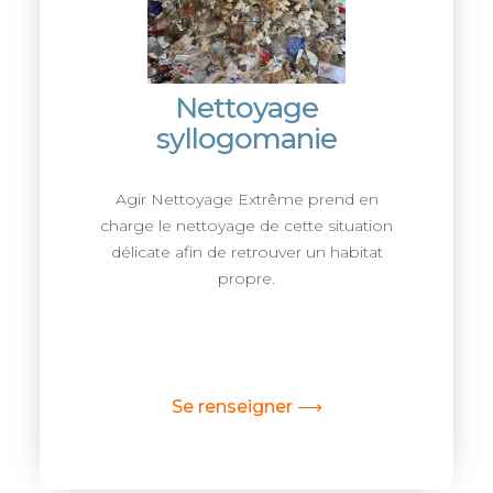
Nettoyage
syllogomanie
Agir Nettoyage Extrême prend en
charge le nettoyage de cette situation
délicate afin de retrouver un habitat
propre.
Se renseigner ⟶