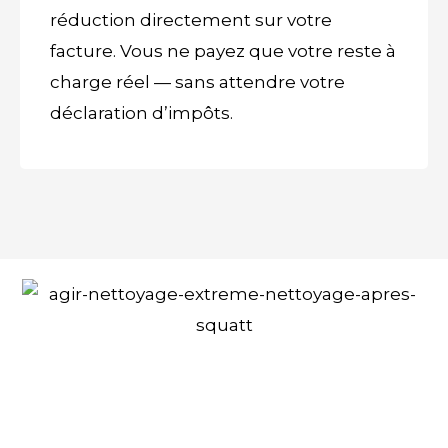
réduction directement sur votre
facture. Vous ne payez que votre reste à
charge réel — sans attendre votre
déclaration d’impôts.