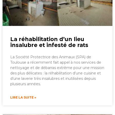
La réhabilitation d’un lieu
insalubre et infesté de rats
La Société Protectrice des Animaux (SPA) de
Toulouse a récemment fait appel à nos services de
nettoyage et de débarras extrême pour une mission
des plus délicates : la réhabilitation d’une cuisine et
d’une laverie très insalubres et inutilisées depuis
plusieurs années.
LIRE LA SUITE »