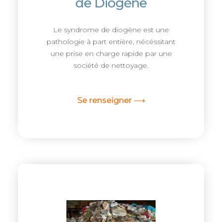
de Diogène
Le syndrome de diogène est une
pathologie à part entière, nécéssitant
une prise en charge rapide par une
société de nettoyage.
Se renseigner ⟶