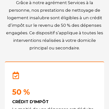
Grâce à notre agrément Services à la
personne, nos prestations de nettoyage de
logement insalubre sont éligibles à un crédit
d’impôt sur le revenu de 50 % des dépenses
engagées. Ce dispositif s’applique à toutes les
interventions réalisées à votre domicile
principal ou secondaire.
50 %
CRÉDIT D’IMPÔT