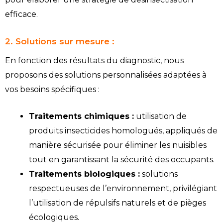
efficace.
2. Solutions sur mesure :
En fonction des résultats du diagnostic, nous
proposons des solutions personnalisées adaptées à
vos besoins spécifiques :
Traitements chimiques :
utilisation de
produits insecticides homologués, appliqués de
manière sécurisée pour éliminer les nuisibles
tout en garantissant la sécurité des occupants.
Traitements biologiques :
solutions
respectueuses de l’environnement, privilégiant
l’utilisation de répulsifs naturels et de pièges
écologiques.