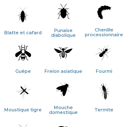
Chenille
Punaise
Blatte et cafard
processionnaire
diabolique
Guêpe
Frelon asiatique
Fourmi
Mouche
Moustique tigre
Termite
domestique