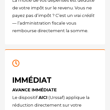
La moitié de vos dépenses est déduite
de votre impôt sur le revenu. Vous ne
payez pas d’impôt ? C’est un vrai
crédit
— l’administration fiscale vous
rembourse directement la somme.
IMMÉDIAT
AVANCE IMMÉDIATE
Le dispositif
AICI
(Urssaf) applique la
réduction directement sur votre