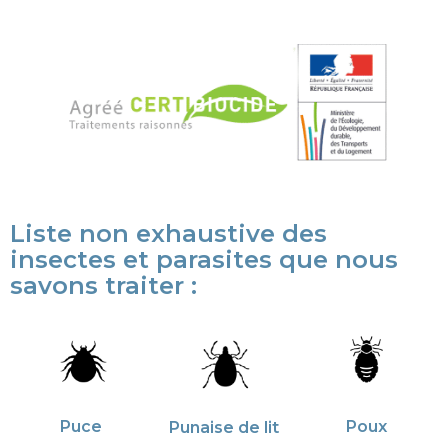
Liste non exhaustive des
insectes et parasites que nous
savons traiter :
Puce
Poux
Punaise de lit