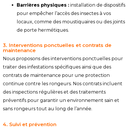
Barrières physiques :
installation de dispositifs
pour empêcher l’accès des insectes à vos
locaux, comme des moustiquaires ou des joints
de porte hermétiques.
3. Interventions ponctuelles et contrats de
maintenance
Nous proposons des interventions ponctuelles pour
traiter des infestations spécifiques ainsi que des
contrats de maintenance pour une protection
continue contre les rongeurs. Nos contrats incluent
des inspections régulières et des traitements
préventifs pour garantir un environnement sain et
sans rongeurs tout au long de l’année.
4. Suivi et prévention