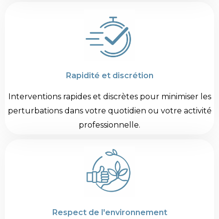
Rapidité et discrétion
Interventions rapides et discrètes pour minimiser les
perturbations dans votre quotidien ou votre activité
professionnelle.
Respect de l'environnement