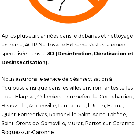
A
près plusieurs années dans le débarras et nettoyage
extrême, AGIR Nettoyage Extrême s’est également
spécialisée dans la
3D (Désinfection, Dératisation et
Désins
ectisation).
Nous assurons le service de désinsectisation à
Toulouse ainsi que dans les villes environnantes telles
que : Blagnac, Colomiers, Tournefeuille, Cornebarrieu,
Beauzelle, Aucamville, Launaguet, l’Union, Balma,
Quint-Fonsegrives, Ramonville-Saint-Agne, Labège,
Saint-Orens-de-Gameville, Muret, Portet-sur-Garonne,
Roques-sur-Garonne.