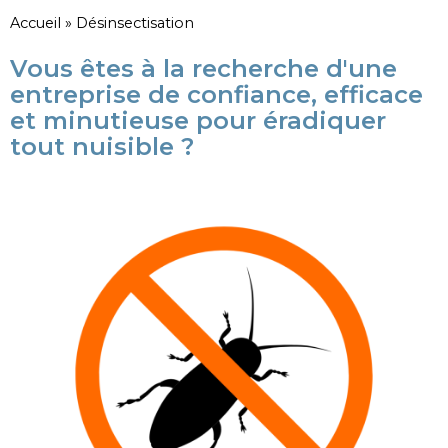
Accueil
»
Désinsectisation
Vous êtes à la recherche d'une
entreprise de confiance, efficace
et minutieuse pour éradiquer
tout nuisible ?