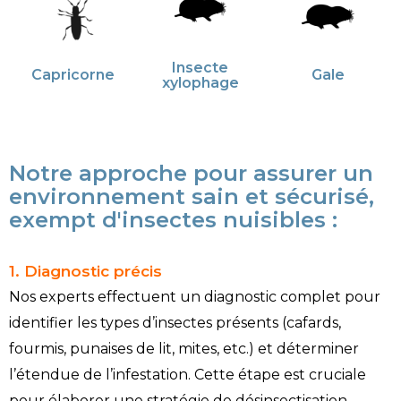
Insecte
Capricorne
Gale
xylophage
Notre approche pour assurer un
environnement sain et sécurisé,
exempt d'insectes nuisibles :
1. Diagnostic précis
Nos experts effectuent un diagnostic complet pour
identifier les types d’insectes présents (cafards,
fourmis, punaises de lit, mites, etc.) et déterminer
l’étendue de l’infestation. Cette étape est cruciale
pour élaborer une stratégie de désinsectisation