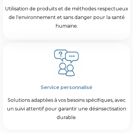
Utilisation de produits et de méthodes respectueux
de l'environnement et sans danger pour la santé
humaine.
Service personnalisé
Solutions adaptées à vos besoins spécifiques, avec
un suivi attentif pour garantir une désinsectisation
durable.