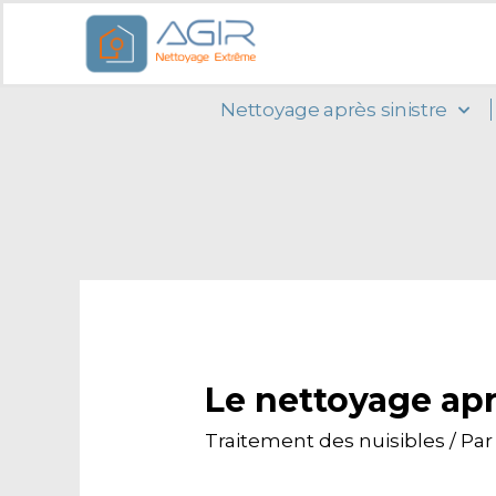
Nettoyage après sinistre
Le nettoyage apr
Traitement des nuisibles
/ Pa