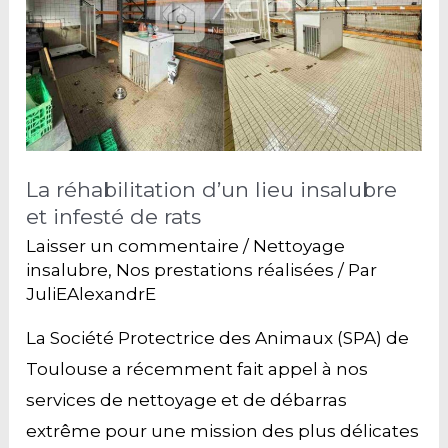
La réhabilitation d’un lieu insalubre
et infesté de rats
Laisser un commentaire
/
Nettoyage
insalubre
,
Nos prestations réalisées
/ Par
JuliEAlexandrE
La Société Protectrice des Animaux (SPA) de
Toulouse a récemment fait appel à nos
services de nettoyage et de débarras
extrême pour une mission des plus délicates