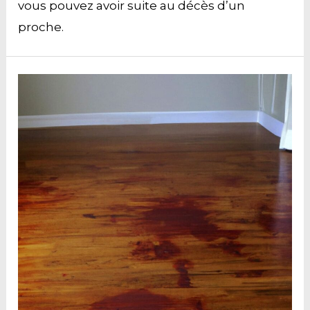
vous pouvez avoir suite au décès d’un
proche.