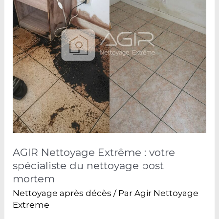
AGIR Nettoyage Extrême : votre
spécialiste du nettoyage post
mortem
Nettoyage après décès
/ Par
Agir Nettoyage
Extreme