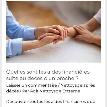
Quelles sont les aides financières
suite au décès d’un proche ?
Laisser un commentaire
/
Nettoyage après
décès
/ Par
Agir Nettoyage Extreme
Découvrez toutes les aides financières que