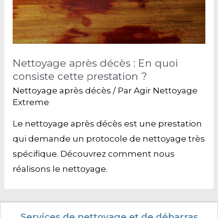
Nettoyage après décès : En quoi
consiste cette prestation ?
Nettoyage après décès
/ Par
Agir Nettoyage
Extreme
Le nettoyage après décès est une prestation
qui demande un protocole de nettoyage très
spécifique. Découvrez comment nous
réalisons le nettoyage.
Services de nettoyage et de débarras