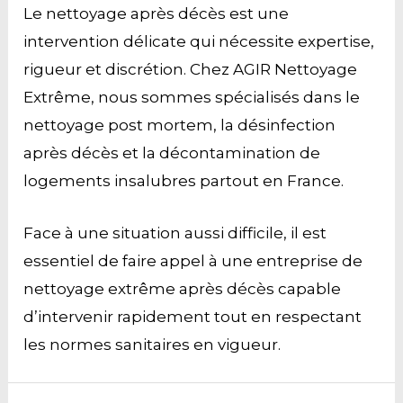
Le nettoyage après décès est une
intervention délicate qui nécessite expertise,
rigueur et discrétion. Chez AGIR Nettoyage
Extrême, nous sommes spécialisés dans le
nettoyage post mortem, la désinfection
après décès et la décontamination de
logements insalubres partout en France.
Face à une situation aussi difficile, il est
essentiel de faire appel à une entreprise de
nettoyage extrême après décès capable
d’intervenir rapidement tout en respectant
les normes sanitaires en vigueur.