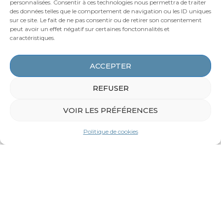
personnalisées. Consentir à ces technologies nous permettra de traiter
des données telles que le comportement de navigation ou les ID uniques
sur ce site. Le fait de ne pas consentir ou de retirer son consentement
peut avoir un effet négatif sur certaines fonctonnalités et
caractéristiques.
ACCEPTER
REFUSER
VOIR LES PRÉFÉRENCES
Politique de cookies