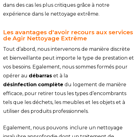
dans des cas les plus critiques grâce à notre
expérience dans le nettoyage extrême.
Les avantages d'avoir recours aux services
de Agir Nettoyage Extrême
Tout d’abord, nous intervenons de manière discrète
et bienveillante peut importe le type de prestation et
vos besoins. Egalement, nous sommes formés pour
opérer au
débarras
et à la
désinfection
complète
du logement de manière
efficace, pour retirer tous les types d’encombrants
tels que les déchets, les meubles et les objets et à
utiliser des produits professionnels.
Egalement, nous pouvons inclure un nettoyage
insalubre approfondie dont un traitement de