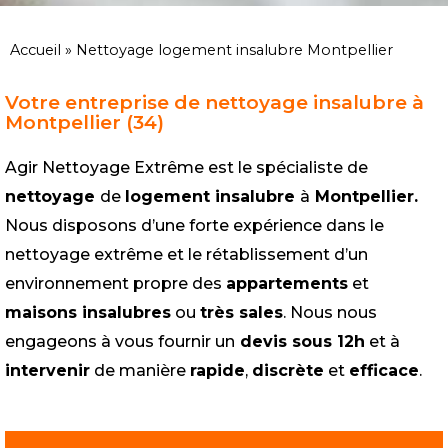
Accueil
»
Nettoyage logement insalubre Montpellier
Votre entreprise de nettoyage insalubre à
Montpellier (34)
Agir Nettoyage Extrême est le spécialiste de
nettoyage
de
logement insalubre
à
Montpellier.
Nous disposons d’une forte expérience dans le
nettoyage extrême et le rétablissement d’un
environnement propre des
appartements
et
maisons insalubres
ou
très sales
. Nous nous
engageons à vous fournir un
devis sous 12h
et à
intervenir
de manière
rapide
,
discrète
et
efficace
.