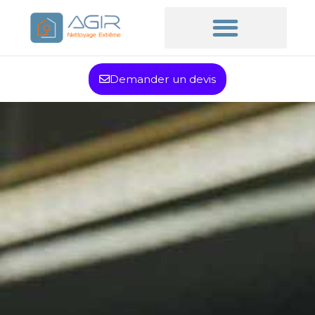
Demander un devis