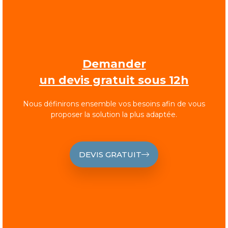
Demander
un devis gratuit sous 12h
Nous définirons ensemble vos besoins afin de vous
proposer la solution la plus adaptée.
DEVIS GRATUIT