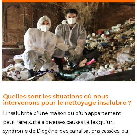
Quelles sont les situations où nous
intervenons pour le nettoyage insalubre ?
L’insalubrité d’une maison ou d’un appartement
peut faire suite à diverses causes telles qu’un
syndrome de Diogène, des canalisations cassées, ou