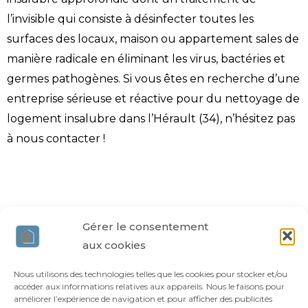
l’invisible qui consiste à désinfecter toutes les
surfaces des locaux, maison ou appartement sales de
manière radicale en éliminant les virus, bactéries et
germes pathogènes. Si vous êtes en recherche d’une
entreprise sérieuse et réactive pour du nettoyage de
logement insalubre dans l’Hérault (34), n’hésitez pas
à nous contacter !
Gérer le consentement
aux cookies
Nous utilisons des technologies telles que les cookies pour stocker et/ou
accéder aux informations relatives aux appareils. Nous le faisons pour
améliorer l’expérience de navigation et pour afficher des publicités