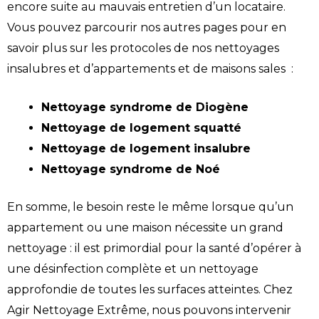
encore suite au mauvais entretien d’un locataire.
Vous pouvez parcourir nos autres pages pour en
savoir plus sur les protocoles de nos nettoyages
insalubres et d’appartements et de maisons sales :
Nettoyage syndrome de Diogène
Nettoyage de logement squatté
Nettoyage de logement insalubre
Nettoyage syndrome de Noé
En somme, le besoin reste le même lorsque qu’un
appartement ou une maison nécessite un grand
nettoyage : il est primordial pour la santé d’opérer à
une désinfection complète et un nettoyage
approfondie de toutes les surfaces atteintes. Chez
Agir Nettoyage Extrême, nous pouvons intervenir