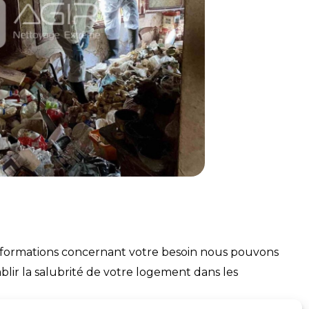
informations concernant votre besoin nous pouvons
ablir la salubrité de votre logement dans les