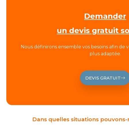
Demander
un devis gratuit s
Nous définirons ensemble vos besoins afin de v
plus adaptée.
DEVIS GRATUIT
Dans quelles situations pouvons-