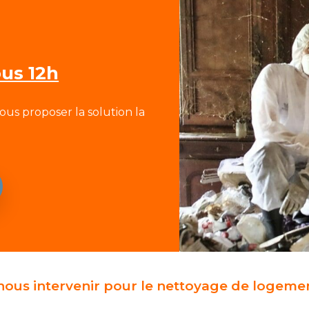
ous 12h
ous proposer la solution la
nous intervenir pour le nettoyage de logemen