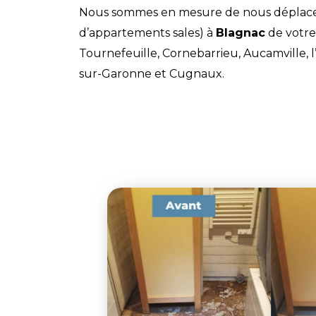
Nous sommes en mesure de nous déplacer
d’appartements sales) à
Blagnac
de votre 
Tournefeuille, Cornebarrieu, Aucamville, 
sur-Garonne et Cugnaux.