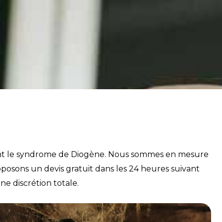
t le syndrome de Diogène. Nous sommes en mesure
oposons un devis gratuit dans les 24 heures suivant
e discrétion totale.