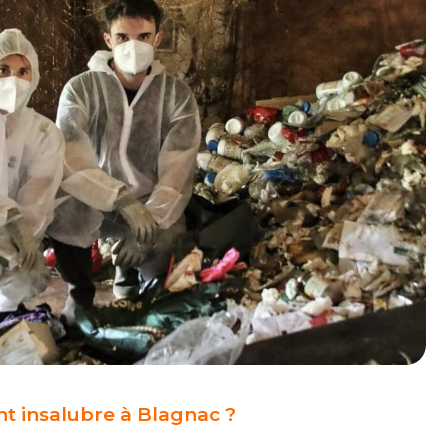
t insalubre à Blagnac ?