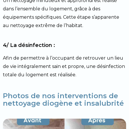
Un nettoyage minutieux et approfondi est réalisé
dans l’ensemble du logement, grâce à des
équipements spécifiques. Cette étape s’apparente
au nettoyage extrême de l’habitat.
4/ La désinfection :
Afin de permettre à l’occupant de retrouver un lieu
de vie intégralement sain et propre, une désinfection
totale du logement est réalisée.
Photos de nos interventions de
nettoyage diogène et insalubrité