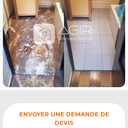
ENVOYER UNE DEMANDE DE
DEVIS