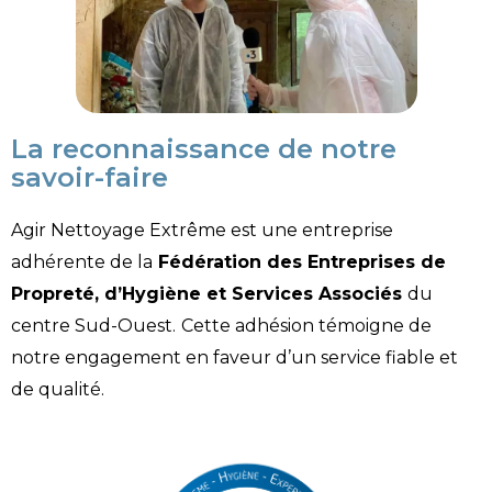
La reconnaissance de notre
savoir-faire
Agir Nettoyage Extrême est une entreprise
adhérente de la
Fédération des Entreprises de
Propreté, d’Hygiène et Services Associés
du
centre Sud-Ouest.
Cette adhésion témoigne de
notre engagement en faveur d’un service fiable et
de qualité.