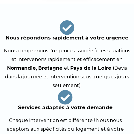
Nous répondons rapidement à votre urgence
Nous comprenons l'urgence associée à ces situations
et intervenons rapidement et efficacement en
Normandie,
Bretagne
et
Pays de la Loire
(Devis
dans la journée et intervention sous quelques jours
seulement).
Services adaptés à votre demande
Chaque intervention est différente ! Nous nous
adaptons aux spécificités du logement et à votre