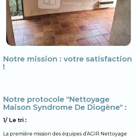
Notre mission : votre satisfaction
!
Notre protocole "Nettoyage
Maison Syndrome De Diogène" :
1/ Le tri :
La première mission des équipes d’AGIR Nettoyage