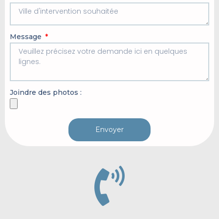
Message
Joindre des photos :
Envoyer