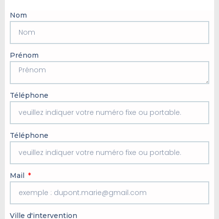
Nom
Prénom
Téléphone
Téléphone
Mail
Ville d'intervention