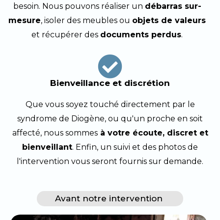
besoin. Nous pouvons réaliser un
débarras sur-
mesure
, isoler des meubles ou
objets de valeurs
et récupérer des
documents perdus
.
Bienveillance et discrétion
Que vous soyez touché directement par le
syndrome de Diogène, ou qu'un proche en soit
affecté, nous sommes
à votre écoute, discret et
bienveillant
. Enfin, un suivi et des photos de
l'intervention vous seront fournis sur demande.
Avant notre intervention