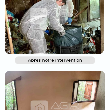
Après notre intervention