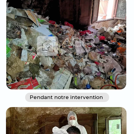
Pendant notre intervention