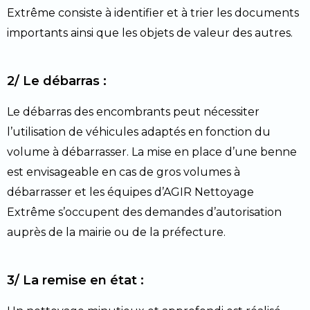
Extrême consiste à identifier et à trier les documents
importants ainsi que les objets de valeur des autres.
2/ Le débarras :
Le débarras des encombrants peut nécessiter
l’utilisation de véhicules adaptés en fonction du
volume à débarrasser. La mise en place d’une benne
est envisageable en cas de gros volumes à
débarrasser et les équipes d’AGIR Nettoyage
Extrême s’occupent des demandes d’autorisation
auprès de la mairie ou de la préfecture.
3/ La remise en état :