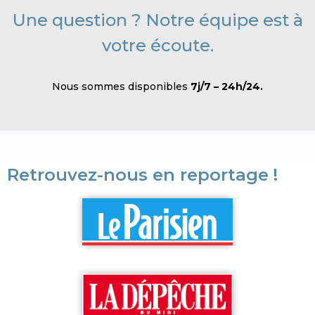
Une question ? Notre équipe est à
votre écoute.
Nous sommes disponibles
7j/7 – 24h/24.
Retrouvez-nous en reportage !