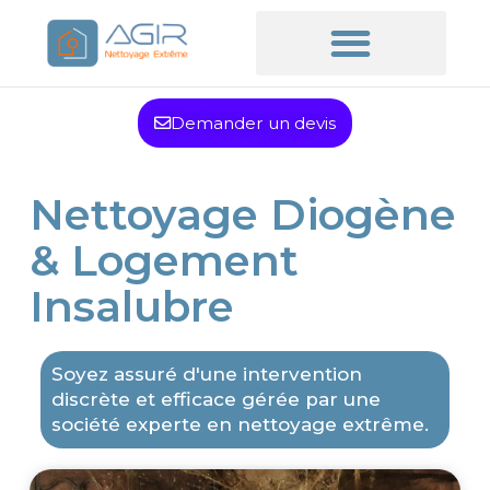
Demander un devis
Nettoyage Diogène
& Logement
Insalubre
Soyez assuré d'une intervention
discrète et efficace gérée par une
société experte en nettoyage extrême.