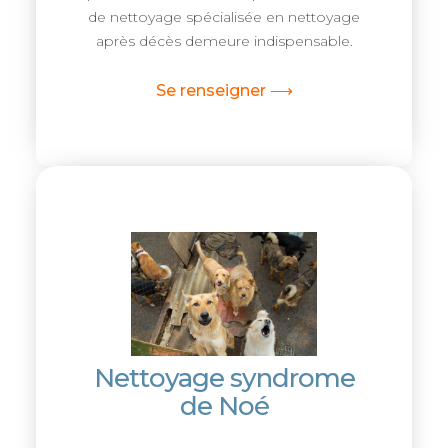
de nettoyage spécialisée en nettoyage
après décès demeure indispensable.
Se renseigner ⟶
Nettoyage syndrome
de Noé