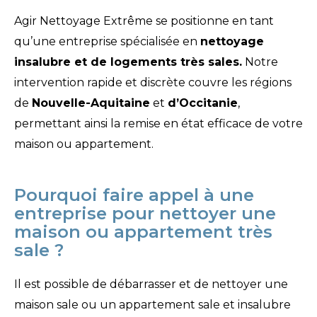
Agir Nettoyage Extrême se positionne en tant
qu’une entreprise spécialisée en
nettoyage
insalubre et de logements très sales.
Notre
intervention rapide et discrète couvre les régions
de
Nouvelle-Aquitaine
et
d’Occitanie
,
permettant ainsi la remise en état efficace de votre
maison ou appartement.
Pourquoi faire appel à une
entreprise pour nettoyer une
maison ou appartement très
sale ?
Il est possible de débarrasser et de nettoyer une
maison sale ou un appartement sale et insalubre