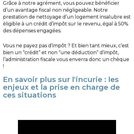
Grâce à notre agrément, vous pouvez bénéficier 
d’un avantage fiscal non négligeable. Notre 
prestation de nettoyage d’un logement insalubre est 
éligible à un crédit d’impôt sur le revenu, égal à 50% 
des dépenses engagées.
Vous ne payez pas d’impôt ? Et bien tant mieux, c’est 
bien un “crédit” et non “une déduction” d’impôt, 
l’administration fiscale vous enverra donc un chèque 
!
En savoir plus sur l'incurie : les
enjeux et la prise en charge de
ces situations​