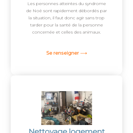
Les personnes atteintes du syndrome
de Noé sont rapidement débordés par
la situation, il faut donc agir sans trop
tarder pour la santé de la personne
concernée et celles des animaux.
Se renseigner ⟶
Nettoyage logement