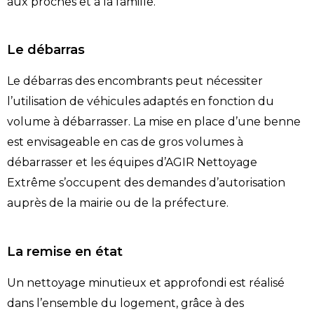
aux proches et à la famille.
Le débarras
Le débarras des encombrants peut nécessiter
l’utilisation de véhicules adaptés en fonction du
volume à débarrasser. La mise en place d’une benne
est envisageable en cas de gros volumes à
débarrasser et les équipes d’AGIR Nettoyage
Extrême s’occupent des demandes d’autorisation
auprès de la mairie ou de la préfecture.
La remise en état
Un nettoyage minutieux et approfondi est réalisé
dans l’ensemble du logement, grâce à des