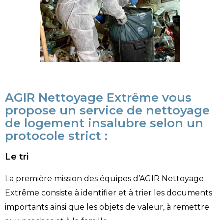
AGIR Nettoyage Extrême vous
propose un service de nettoyage
de logement insalubre selon un
protocole strict :
Le tri
La première mission des équipes d’AGIR Nettoyage
Extrême consiste à identifier et à trier les documents
importants ainsi que les objets de valeur, à remettre