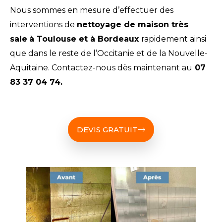
Nous sommes en mesure d’effectuer des
interventions de
nettoyage de maison très
sale
à Toulouse et à Bordeaux
rapidement ainsi
que dans le reste de l’Occitanie et de la Nouvelle-
Aquitaine. Contactez-nous dès maintenant au
07
83 37 04 74.
DEVIS GRATUIT