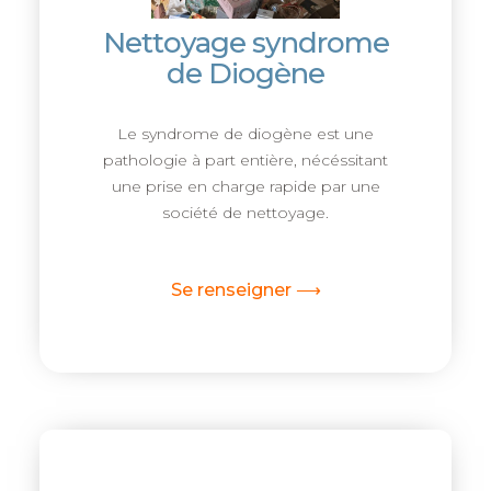
Nettoyage syndrome
de Diogène
Le syndrome de diogène est une
pathologie à part entière, nécéssitant
une prise en charge rapide par une
société de nettoyage.
Se renseigner ⟶