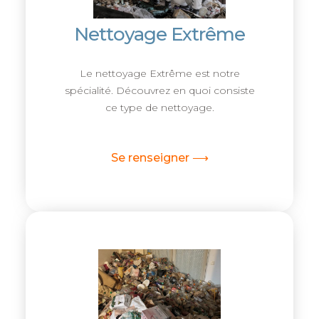
Nettoyage Extrême
Le nettoyage Extrême est notre
spécialité. Découvrez en quoi consiste
ce type de nettoyage.
Se renseigner ⟶