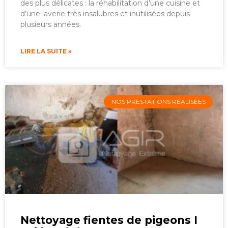
des plus délicates : la réhabilitation d’une cuisine et
d’une laverie très insalubres et inutilisées depuis
plusieurs années.
LIRE LA SUITE »
NOS PRESTATIONS RÉALISÉES
Nettoyage fientes de pigeons I