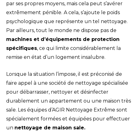
par ses propres moyens, mais cela peut s’avérer
extrêmement
pénible.
A cela, s’ajoute le poids
psychologique que représente un tel nettoyage.
Par ailleurs, tout le monde ne dispose pas de
machines et d’équipements de protection
spécifiques
, ce qui limite considérablement la
remise en état d’un logement insalubre.
Lorsque la situation l’impose, il est préconisé de
faire appel à une société de nettoyage spécialisée
pour débarrasser, nettoyer et désinfecter
durablement un appartement ou une maison très
sale. Les équipes d’AGIR Nettoyage Extrême sont
spécialement formées et équipées pour effectuer
un
nettoyage de maison sale.