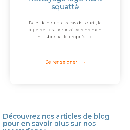
squatté
Dans de nombreux cas de squatt, le
logement est retrouvé extremement
insalubre par le propriétaire.
Se renseigner ⟶
Découvrez nos articles de blog
pour en savoir plus sur nos