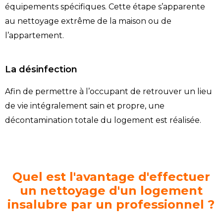
équipements spécifiques. Cette étape s’apparente
au nettoyage extrême de la maison ou de
l’appartement.
La désinfection
Afin de permettre à l’occupant de retrouver un lieu
de vie intégralement sain et propre, une
décontamination totale du logement est réalisée.
Quel est l'avantage d'effectuer
un nettoyage d'un logement
insalubre par un professionnel ?