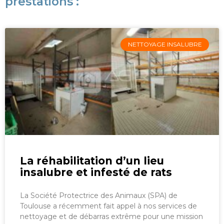
prestations :
NETTOYAGE INSALUBRE
La réhabilitation d’un lieu
insalubre et infesté de rats
La Société Protectrice des Animaux (SPA) de
Toulouse a récemment fait appel à nos services de
nettoyage et de débarras extrême pour une mission