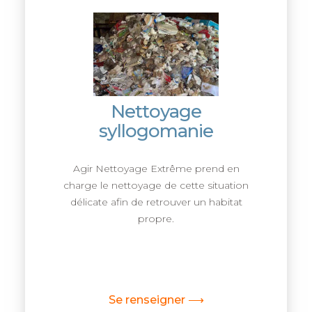
Nettoyage
syllogomanie
Agir Nettoyage Extrême prend en
charge le nettoyage de cette situation
délicate afin de retrouver un habitat
propre.
Se renseigner ⟶