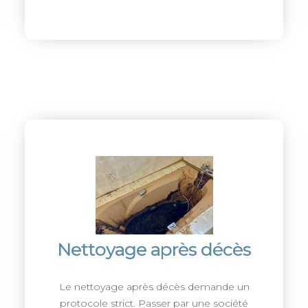
Nettoyage après décès
Le nettoyage après décès demande un
protocole strict. Passer par une société