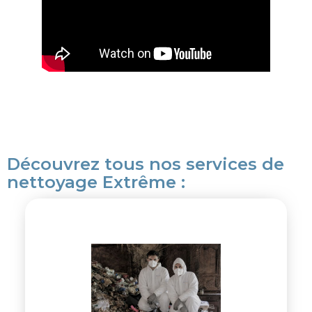
Découvrez tous nos services de
nettoyage Extrême :