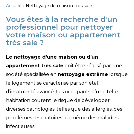
Accueil
»
Nettoyage de maison très sale
Vous êtes à la recherche d'un
professionnel pour nettoyer
votre maison ou appartement
très sale ?
L
e nettoyage d’une maison ou d’un
appartement très sale
doit être réalisé par une
société spécialisée en
nettoyage extrême
lorsque
le logement se caractérise par son état
d’insalubrité avancé. Les occupants d’une telle
habitation courent le risque de développer
diverses pathologies, telles que des allergies, des
problèmes respiratoires ou même des maladies
infectieuses.